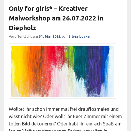
Only for girls* – Kreativer
Malworkshop am 26.07.2022 in
Diepholz
Veröffentlicht am
31. Mai 2022
von
Silvia Lücke
Wolltet ihr schon immer mal frei drauflosmalen und
wisst nicht wie? Oder wollt ihr Euer Zimmer mit einem
tollen Bild dekorieren? Oder habt ihr einfach Spaß am
Malen? Mit wunderschönen Farben gestalten In