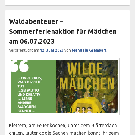
Waldabenteuer –
Sommerferienaktion für Mädchen
am 06.07.2023
Veröffentlicht am
12. Juni 2023
von
Manuela Grambart
Klettern, am Feuer kochen, unter dem Blätterdach
chillen, lauter coole Sachen machen könnt ihr beim