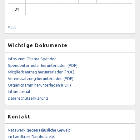
31
« Juli
Wichtige Dokumente
Infos zum Thema Spenden
Spendenformular herunterladen (PDF)
Mitgliedsantrag herunterladen (PDF)
Vereinssatzung herunterladen (PDF)
Organigramm herunterladen (PDF)
Infomaterial
Datenschutzerklärung
Kontakt
Netzwerk gegen Häusliche Gewalt
im Landkreis Diepholz e.V.