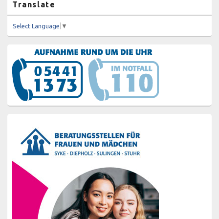
Translate
Select Language
▼