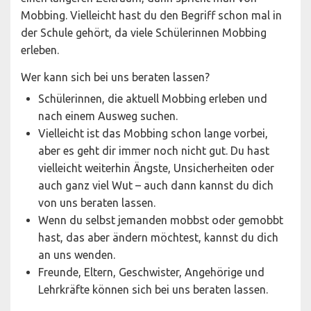
Mobbing. Vielleicht hast du den Begriff schon mal in
der Schule gehört, da viele Schülerinnen Mobbing
erleben.
Wer kann sich bei uns beraten lassen?
Schülerinnen, die aktuell Mobbing erleben und
nach einem Ausweg suchen.
Vielleicht ist das Mobbing schon lange vorbei,
aber es geht dir immer noch nicht gut. Du hast
vielleicht weiterhin Ängste, Unsicherheiten oder
auch ganz viel Wut – auch dann kannst du dich
von uns beraten lassen.
Wenn du selbst jemanden mobbst oder gemobbt
hast, das aber ändern möchtest, kannst du dich
an uns wenden.
Freunde, Eltern, Geschwister, Angehörige und
Lehrkräfte können sich bei uns beraten lassen.