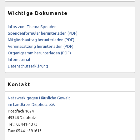
Wichtige Dokumente
Infos zum Thema Spenden
Spendenformular herunterladen (PDF)
Mitgliedsantrag herunterladen (PDF)
Vereinssatzung herunterladen (PDF)
Organigramm herunterladen (PDF)
Infomaterial
Datenschutzerklärung
Kontakt
Netzwerk gegen Häusliche Gewalt
im Landkreis Diepholz e.V.
Postfach 1624
49346 Diepholz
Tel.: 05441-1373
Fax: 05441-591613