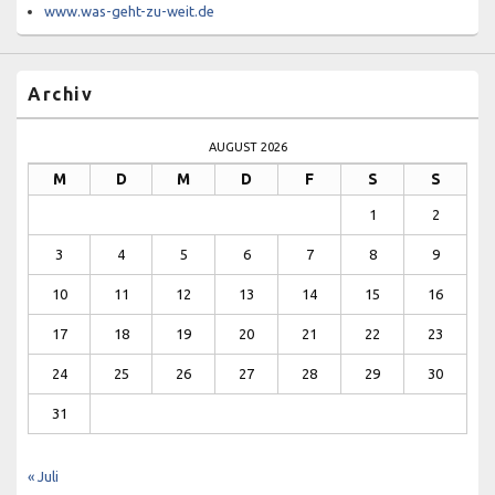
www.was-geht-zu-weit.de
Archiv
AUGUST 2026
M
D
M
D
F
S
S
1
2
3
4
5
6
7
8
9
10
11
12
13
14
15
16
17
18
19
20
21
22
23
24
25
26
27
28
29
30
31
« Juli