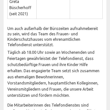
Greta
Büscherhoff
(seit 2021)
Um auch außerhalb der Bürozeiten aufnahmebereit
zu sein, wird das Team des Frauen- und
Kinderschutzhauses vom ehrenamtlichen
Telefondienst unterstützt.
Täglich ab 18.00 Uhr sowie an Wochenenden und
Feiertagen gewährleistet der Telefondienst, dass
schutzbedürftige Frauen und ihre Kinder Hilfe
erhalten. Das engagierte Team setzt sich zusammen
aus ehemaligen Bewohnerinnen,
Vorstandsmitgliedern, hauptamtlichen Kolleginnen,
Vereinsmitgliedern und Frauen, die unsere Arbeit
unterstützen und fördern möchten.
Die Mitarbeiterinnen des Telefondienstes sind