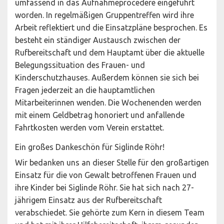
umfassend in das Aufnahmeprocedere eingeführt
worden. In regelmäßigen Gruppentreffen wird ihre
Arbeit reflektiert und die Einsatzpläne besprochen. Es
besteht ein ständiger Austausch zwischen der
Rufbereitschaft und dem Hauptamt über die aktuelle
Belegungssituation des Frauen- und
Kinderschutzhauses. Außerdem können sie sich bei
Fragen jederzeit an die hauptamtlichen
Mitarbeiterinnen wenden. Die Wochenenden werden
mit einem Geldbetrag honoriert und anfallende
Fahrtkosten werden vom Verein erstattet.
Ein großes Dankeschön für Siglinde Röhr!
Wir bedanken uns an dieser Stelle für den großartigen
Einsatz für die von Gewalt betroffenen Frauen und
ihre Kinder bei Siglinde Röhr. Sie hat sich nach 27-
jährigem Einsatz aus der Rufbereitschaft
verabschiedet. Sie gehörte zum Kern in diesem Team