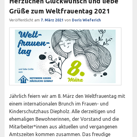
Herzlichen Glückwunsch und liebe
Grüße zum Weltfrauentag 2021
Veröffentlicht am
7. März 2021
von
Doris Wieferich
Jährlich feiern wir am 8. März den Weltfrauentag mit
einem internationalen Brunch im Frauen- und
Kinderschutzhaus Diepholz. Alle derzeitigen und
ehemaligen Bewohnerinnen, der Vorstand und die
Mitarbeiter*innen aus aktuellen und vergangenen
Amtszeiten kommen zusammen. Das freudige