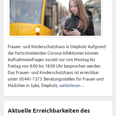
Frauen- und Kinderschutzhaus in Diepholz Aufgrund
der fortschreitenden Corona-Infektionen können
Aufnahmeanfragen zurzeit nur von Montag bis
Freitag von 8:00 bis 18:00 Uhr besprochen werden.
Das Frauen- und Kinderschutzhaus ist erreichbar
unter: 05441-1373. Beratungsstellen für Frauen und
Aktuelle Erreichbarkeiten des
Mädchen in Syke, Diepholz,
weiterlesen
→
Aktuelle Erreichbarkeiten des