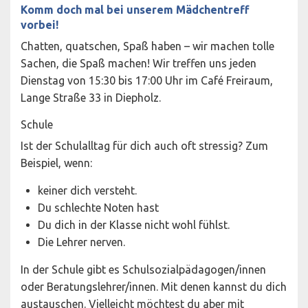
Komm doch mal bei unserem Mädchentreff
vorbei!
Chatten, quatschen, Spaß haben – wir machen tolle
Sachen, die Spaß machen! Wir treffen uns jeden
Dienstag von 15:30 bis 17:00 Uhr im Café Freiraum,
Lange Straße 33 in Diepholz.
Schule
Ist der Schulalltag für dich auch oft stressig? Zum
Beispiel, wenn:
keiner dich versteht.
Du schlechte Noten hast
Du dich in der Klasse nicht wohl fühlst.
Die Lehrer nerven.
In der Schule gibt es Schulsozialpädagogen/innen
oder Beratungslehrer/innen. Mit denen kannst du dich
austauschen. Vielleicht möchtest du aber mit