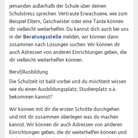
jemanden außerhalb der Schule über deinen
Schulstress sprechen. Vertraute Erwachsene, wie zum
Beispiel Eltern, Geschwister oder eine Tante können
dir vielleicht weiterhelfen. Du kannst dich auch bei uns
in der
Beratungsstelle
melden, wir können dann
zusammen nach Lösungen suchen. Wir können dir
auch Adressen von anderen Einrichtungen geben, die
dir vielleicht weiterhelfen können.
Beruf/Ausbildung
Die Schulzeit ist bald vorbei und du möchtest wissen
wie du einen Ausbildungsplatz, Studienplatz o.ä.
bekommen kannst?
Wir können mit dir die ersten Schritte durchgehen
und mit dir zusammen überlegen was du machen
kannst. Wir können dir auch Adressen von anderen
Einrichtungen geben, die dir weiterhelfen können und