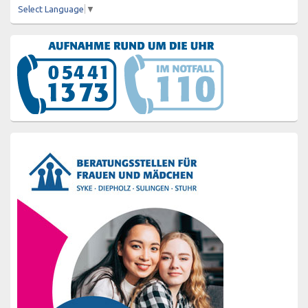
Select Language
▼