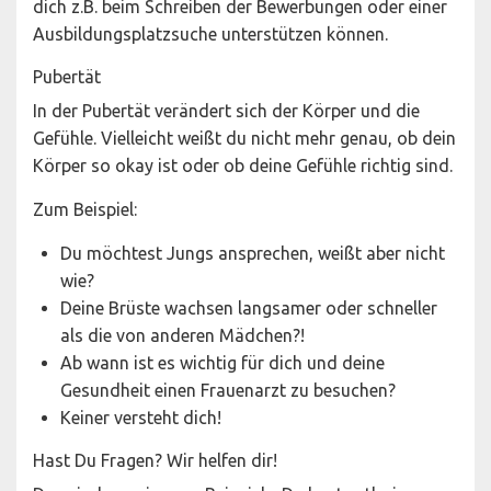
dich z.B. beim Schreiben der Bewerbungen oder einer
Ausbildungsplatzsuche unterstützen können.
Pubertät
In der Pubertät verändert sich der Körper und die
Gefühle. Vielleicht weißt du nicht mehr genau, ob dein
Körper so okay ist oder ob deine Gefühle richtig sind.
Zum Beispiel:
Du möchtest Jungs ansprechen, weißt aber nicht
wie?
Deine Brüste wachsen langsamer oder schneller
als die von anderen Mädchen?!
Ab wann ist es wichtig für dich und deine
Gesundheit einen Frauenarzt zu besuchen?
Keiner versteht dich!
Hast Du Fragen? Wir helfen dir!