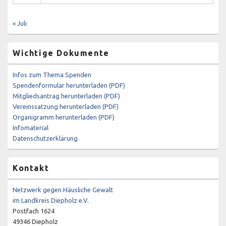
« Juli
Wichtige Dokumente
Infos zum Thema Spenden
Spendenformular herunterladen (PDF)
Mitgliedsantrag herunterladen (PDF)
Vereinssatzung herunterladen (PDF)
Organigramm herunterladen (PDF)
Infomaterial
Datenschutzerklärung
Kontakt
Netzwerk gegen Häusliche Gewalt
im Landkreis Diepholz e.V.
Postfach 1624
49346 Diepholz