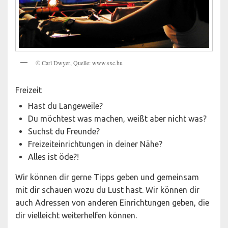
© Carl Dwyer, Quelle: www.sxc.hu
Freizeit
Hast du Langeweile?
Du möchtest was machen, weißt aber nicht was?
Suchst du Freunde?
Freizeiteinrichtungen in deiner Nähe?
Alles ist öde?!
Wir können dir gerne Tipps geben und gemeinsam
mit dir schauen wozu du Lust hast. Wir können dir
auch Adressen von anderen Einrichtungen geben, die
dir vielleicht weiterhelfen können.