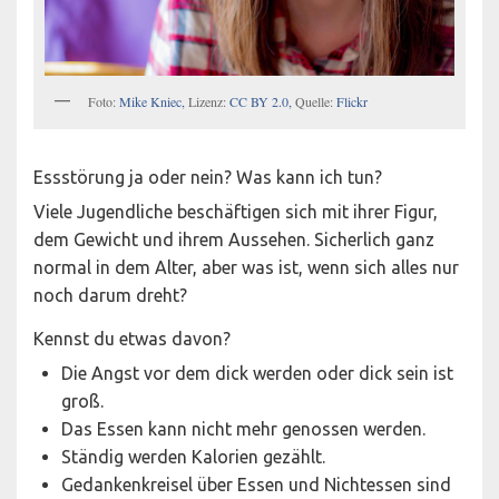
Foto:
Mike Kniec,
Lizenz:
CC BY 2.0,
Quelle:
Flickr
Essstörung ja oder nein? Was kann ich tun?
Viele Jugendliche beschäftigen sich mit ihrer Figur,
dem Gewicht und ihrem Aussehen. Sicherlich ganz
normal in dem Alter, aber was ist, wenn sich alles nur
noch darum dreht?
Kennst du etwas davon?
Die Angst vor dem dick werden oder dick sein ist
groß.
Das Essen kann nicht mehr genossen werden.
Ständig werden Kalorien gezählt.
Gedankenkreisel über Essen und Nichtessen sind