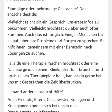
Einmalige oder mehrmalige Gespräche? Das
entscheidest du!
Vielleicht reicht dir ein Gespräch, um erste Infos zu
bekommen. Vielleicht möchtest du aber auch öfter
kommen. Auch das ist möglich. Einigen Menschen tut
es gut, über ihre Probleme und Sorgen zu sprechen. Es
hilft ihnen, gemeinsam mit einer Beraterin nach
Lösungen zu suchen.
Falls du eine Therapie machen möchtest oder eine
Nachsorge nach einem Klinikaufenthalt brauchst und
noch keinen Therapieplatz hast, kannst du gerne bei
uns mit Gesprächen die Zeit überbrücken.
Jemand anderes braucht Hilfe?
Auch Freunde, Eltern, Geschwister, Kollegen und
Kolleginnen können sich bei uns in den
Beratungsstellen informieren.