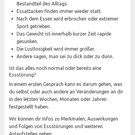
Bestandteil des Alltags.
Essattacken finden immer wieder statt.
Nach dem Essen wird erbrochen oder extremer
Sport getrieben.
Das Gewicht ist innerhalb kurzer Zeit rapide
gesunken.
Die Lustlosigkeit wird immer größer.
Andere sagen, man sei zu dick oder zu dünn.
Ist das alles noch normal oder bereits eine
Essstörung?
In einem ersten Gespräch kann es darum gehen, was
du selbst oder auch andere an Veränderungen an dir
in den letzten Wochen, Monaten oder Jahren
festgestellt haben.
Wir können dir Infos zu Merkmalen, Auswirkungen
und Folgen von Essstörungen und weiteren
Anlaufstellen geben.