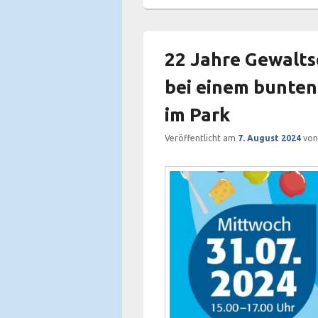
22 Jahre Gewalts
bei einem bunten
im Park
Veröffentlicht am
7. August 2024
vo