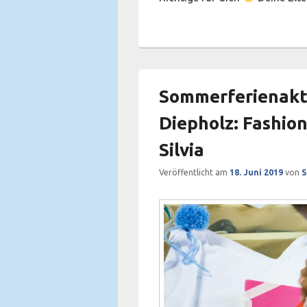
Sommerferienakt
Diepholz: Fashio
Silvia
Veröffentlicht am
18. Juni 2019
von
S