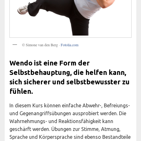
© Simone van den Berg ·
Fotolia.com
Wendo ist eine Form der
Selbstbehauptung, die helfen kann,
sich sicherer und selbstbewusster zu
fühlen.
In diesem Kurs können einfache Abwehr-, Befreiungs-
und Gegenangriffsübungen ausprobiert werden. Die
Wahrnehmungs- und Reaktionsfähigkeit kann
geschärft werden. Übungen zur Stimme, Atmung,
Sprache und Körpersprache sind ebenso Bestandteile