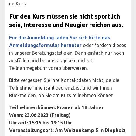
im Kurs.
Für den Kurs müssen sie nicht sportlich
sein, Interesse und Neugier reichen aus.
Für die Anmeldung laden Sie sich bitte das
Anmeldungsformular herunter
oder fordern dieses
in unserer Beratungsstelle an. Dann einfach nur noch
ausfüllen und bei uns abgeben und 5 €
Teilnahmegebühr vorab überweisen.
Bitte vergessen Sie Ihre Kontaktdaten nicht, da die
Teilnehmerinnenzahl begrenzt ist und wir Ihnen
Rückmelden, ob Sie am Kurs teilnehmen können.
Teilnehmen können: Frauen ab 18 Jahren
Wann: 23.06.2023 (Freitag)
Uhrzeit: 15:15 bis 19:15 Uhr
Veranstaltungsort: Am Weizenkamp 5 in Diepholz