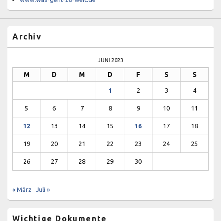
Archiv
JUNI 2023
M
D
M
D
F
S
S
1
2
3
4
5
6
7
8
9
10
11
12
13
14
15
16
17
18
19
20
21
22
23
24
25
26
27
28
29
30
« März
Juli »
Wichtige Dokumente