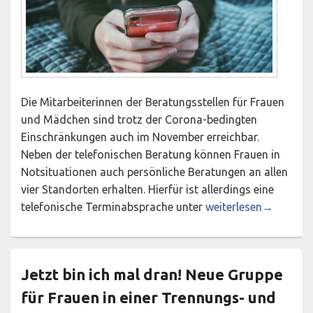
Die Mitarbeiterinnen der Beratungsstellen für Frauen
und Mädchen sind trotz der Corona-bedingten
Einschränkungen auch im November erreichbar.
Neben der telefonischen Beratung können Frauen in
Notsituationen auch persönliche Beratungen an allen
vier Standorten erhalten. Hierfür ist allerdings eine
Beratungsstellen für
telefonische Terminabsprache unter
weiterlesen
→
Jetzt bin ich mal dran! Neue Gruppe
für Frauen in einer Trennungs- und