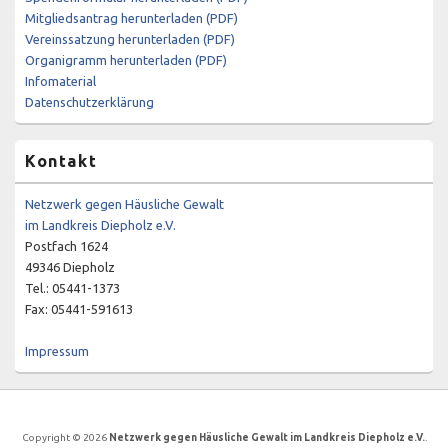
Mitgliedsantrag herunterladen (PDF)
Vereinssatzung herunterladen (PDF)
Organigramm herunterladen (PDF)
Infomaterial
Datenschutzerklärung
Kontakt
Netzwerk gegen Häusliche Gewalt
im Landkreis Diepholz e.V.
Postfach 1624
49346 Diepholz
Tel.: 05441-1373
Fax: 05441-591613
Impressum
Copyright © 2026
Netzwerk gegen Häusliche Gewalt im Landkreis Diepholz e.V.
.