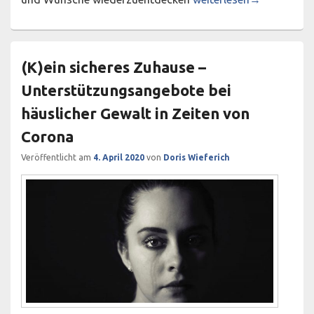
(K)ein sicheres Zuhause –
Unterstützungsangebote bei
häuslicher Gewalt in Zeiten von
Corona
Veröffentlicht am
4. April 2020
von
Doris Wieferich