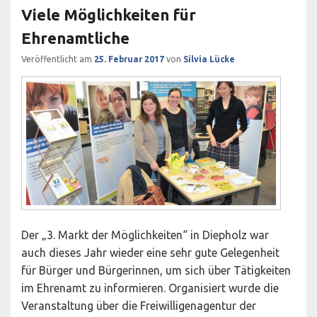
Viele Möglichkeiten für
Ehrenamtliche
Veröffentlicht am
25. Februar 2017
von
Silvia Lücke
Der „3. Markt der Möglichkeiten“ in Diepholz war
auch dieses Jahr wieder eine sehr gute Gelegenheit
für Bürger und Bürgerinnen, um sich über Tätigkeiten
im Ehrenamt zu informieren. Organisiert wurde die
Veranstaltung über die Freiwilligenagentur der