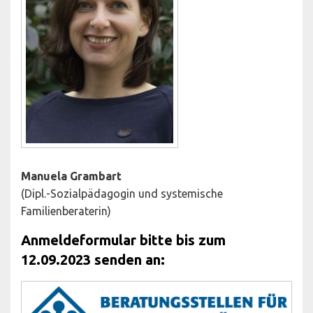
Manuela Grambart
(Dipl.-Sozialpädagogin und systemische
Familienberaterin)
Anmeldeformular bitte bis zum
12.09.2023 senden an: