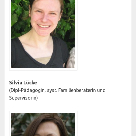
Silvia Lücke
(Dipl-Pädagogin, syst. Familienberaterin und
Supervisorin)