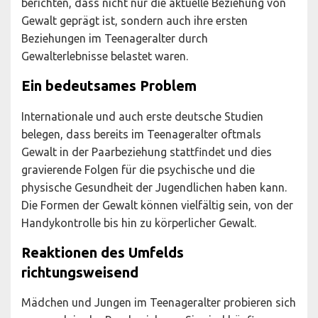
berichten, dass nicht nur die aktuelle Beziehung von
Gewalt geprägt ist, sondern auch ihre ersten
Beziehungen im Teenageralter durch
Gewalterlebnisse belastet waren.
Ein bedeutsames Problem
Internationale und auch erste deutsche Studien
belegen, dass bereits im Teenageralter oftmals
Gewalt in der Paarbeziehung stattfindet und dies
gravierende Folgen für die psychische und die
physische Gesundheit der Jugendlichen haben kann.
Die Formen der Gewalt können vielfältig sein, von der
Handykontrolle bis hin zu körperlicher Gewalt.
Reaktionen des Umfelds
richtungsweisend
Mädchen und Jungen im Teenageralter probieren sich