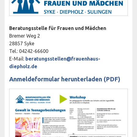
Beratungsstelle für Frauen und Mädchen
Bremer Weg 2
28857 Syke
Tel.: 04242-66600
E-Mail:
beratungsstellen@frauenhaus-
diepholz.de
Anmeldeformular herunterladen (PDF)