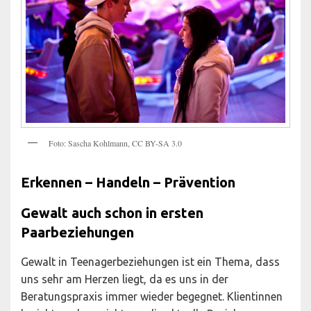
Foto: Sascha Kohlmann, CC BY-SA 3.0
Erkennen – Handeln – Prävention
Gewalt auch schon in ersten
Paarbeziehungen
Gewalt in Teenagerbeziehungen ist ein Thema, dass
uns sehr am Herzen liegt, da es uns in der
Beratungspraxis immer wieder begegnet. Klientinnen