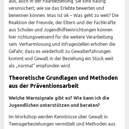
aus, auch in der Paarbeziehung. Sie sind häufig
verunsichert, wie sie das Erlebte bewerten und
benennen können. Was ist ok – Was geht zu weit? Die
Reaktion der Freunde, der Eltern und der Fachkräfte
aus Schulen und Jugendhilfeeinrichtungen können
hier richtungsweisend für die weitere Verarbeitung
sein. Verharmlosung und Infragestellen erhöhen die
Gefahr, dass es wiederholt zu Gewalterfahrungen
kommt und Gewalt in der Beziehung ein Stück weit
als „normal“ empfunden wird.
Theoretische Grundlagen und Methoden
aus der Präventionsarbeit
Welche Warnsignale gibt es? Wie kann ich die
Jugendlichen unterstützen und beraten?
Im Workshop werden Kenntnisse über Gewalt in
Teenagerbeziehungen vermittelt und Methoden aus