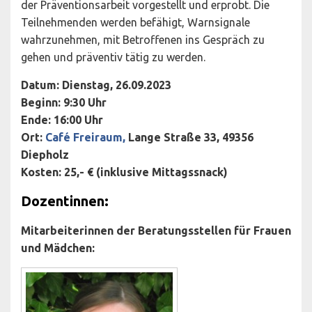
der Präventionsarbeit vorgestellt und erprobt. Die
Teilnehmenden werden befähigt, Warnsignale
wahrzunehmen, mit Betroffenen ins Gespräch zu
gehen und präventiv tätig zu werden.
Datum: Dienstag, 26.09.2023
Beginn: 9:30 Uhr
Ende: 16:00 Uhr
Ort:
Café Freiraum,
Lange Straße 33, 49356
Diepholz
Kosten: 25,- € (inklusive Mittagssnack)
Dozentinnen:
Mitarbeiterinnen der Beratungsstellen für Frauen
und Mädchen: