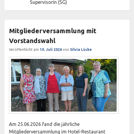
Supervisorin (SG)
Mitgliederversammlung mit
Vorstandswahl
Veröffentlicht am
10. Juli 2026
von
Silvia Lücke
Am 25.06.2026 fand die jährliche
Mitgliederversammlung im Hotel-Restaurant