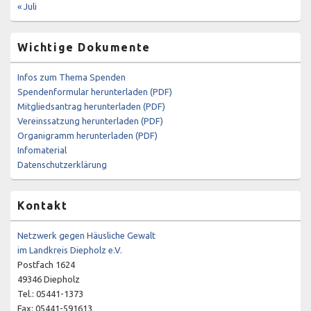
« Juli
Wichtige Dokumente
Infos zum Thema Spenden
Spendenformular herunterladen (PDF)
Mitgliedsantrag herunterladen (PDF)
Vereinssatzung herunterladen (PDF)
Organigramm herunterladen (PDF)
Infomaterial
Datenschutzerklärung
Kontakt
Netzwerk gegen Häusliche Gewalt
im Landkreis Diepholz e.V.
Postfach 1624
49346 Diepholz
Tel.: 05441-1373
Fax: 05441-591613