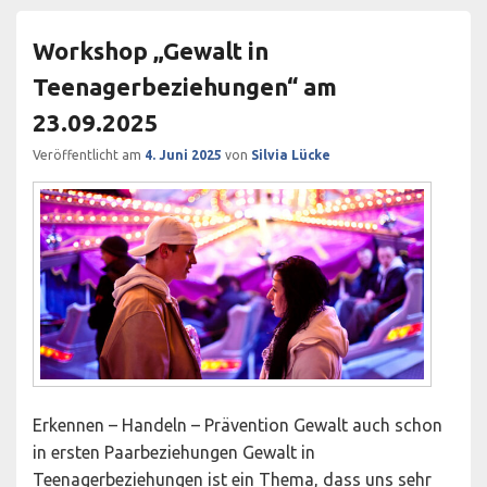
Workshop „Gewalt in
Teenagerbeziehungen“ am
23.09.2025
Veröffentlicht am
4. Juni 2025
von
Silvia Lücke
Erkennen – Handeln – Prävention Gewalt auch schon
in ersten Paarbeziehungen Gewalt in
Teenagerbeziehungen ist ein Thema, dass uns sehr