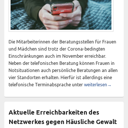
Die Mitarbeiterinnen der Beratungsstellen für Frauen
und Mädchen sind trotz der Corona-bedingten
Einschränkungen auch im November erreichbar.
Neben der telefonischen Beratung können Frauen in
Notsituationen auch persönliche Beratungen an allen
vier Standorten erhalten. Hierfür ist allerdings eine
Beratungsstellen für
telefonische Terminabsprache unter
weiterlesen
→
Aktuelle Erreichbarkeiten des
Netzwerkes gegen Häusliche Gewalt