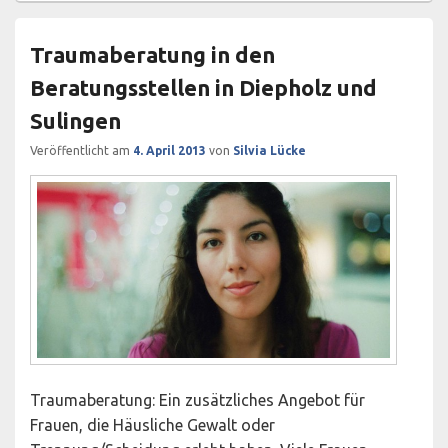
Traumaberatung in den
Beratungsstellen in Diepholz und
Sulingen
Veröffentlicht am
4. April 2013
von
Silvia Lücke
Traumaberatung: Ein zusätzliches Angebot für
Frauen, die Häusliche Gewalt oder