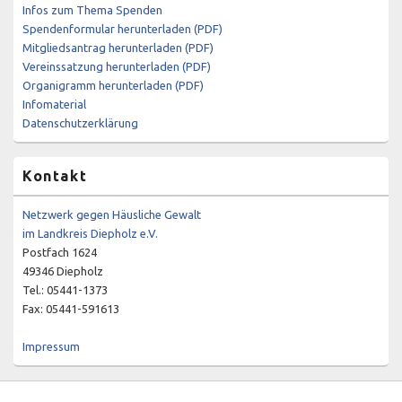
Infos zum Thema Spenden
Spendenformular herunterladen (PDF)
Mitgliedsantrag herunterladen (PDF)
Vereinssatzung herunterladen (PDF)
Organigramm herunterladen (PDF)
Infomaterial
Datenschutzerklärung
Kontakt
Netzwerk gegen Häusliche Gewalt
im Landkreis Diepholz e.V.
Postfach 1624
49346 Diepholz
Tel.: 05441-1373
Fax: 05441-591613
Impressum