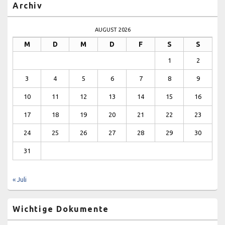
Archiv
AUGUST 2026
M
D
M
D
F
S
S
1
2
3
4
5
6
7
8
9
10
11
12
13
14
15
16
17
18
19
20
21
22
23
24
25
26
27
28
29
30
31
« Juli
Wichtige Dokumente