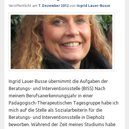
Veröffentlicht am
7. Dezember 2012
von
Ingrid Lauer-Busse
Ingrid Lauer-Busse übernimmt die Aufgaben der
Beratungs- und Interventionsstelle (BISS) Nach
meinem Berufsanerkennungsjahr in einer
Pädagogisch-Therapeutischen Tagesgruppe habe ich
mich auf die Stelle als Sozialarbeiterin für die
Beratungs- und Interventionsstelle in Diepholz
beworben. Während der Zeit meines Studiums habe