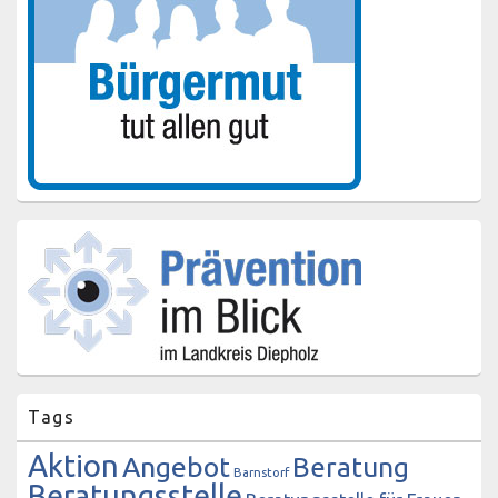
Tags
Aktion
Angebot
Beratung
Barnstorf
Beratungsstelle