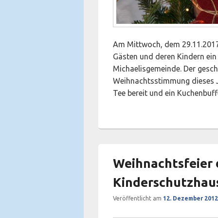
Am Mittwoch, dem 29.11.2017 
Gästen und deren Kindern ein
Michaelisgemeinde. Der gesch
Weihnachtsstimmung dieses J
Tee bereit und ein Kuchenbuf
Weihnachtsfeier 
Kinderschutzhau
Veröffentlicht am
12. Dezember 2012