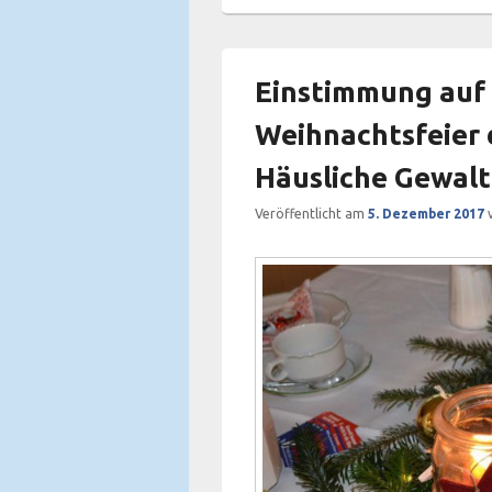
Einstimmung auf 
Weihnachtsfeier
Häusliche Gewalt
Veröffentlicht am
5. Dezember 2017