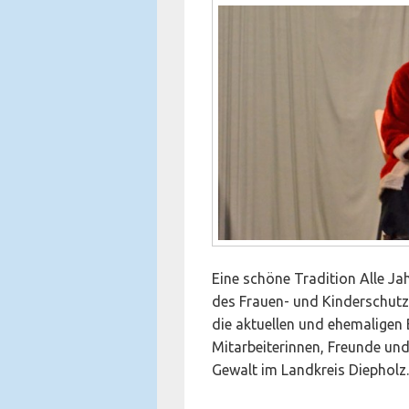
Eine schöne Tradition Alle Ja
des Frauen- und Kinderschutz
die aktuellen und ehemaligen 
Mitarbeiterinnen, Freunde un
Gewalt im Landkreis Diepholz