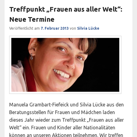
Treffpunkt „Frauen aus aller Welt“:
Neue Termine
Veröffentlicht am
7. Februar 2013
von
Silvia Lücke
Manuela Grambart-Fiefeick und Silvia Lücke aus den
Beratungsstellen für Frauen und Mädchen laden
dieses Jahr wieder zum Treffpunkt „Frauen aus aller
Welt“ ein. Frauen und Kinder aller Nationalitäten
können an unseren Aktionen teilnehmen. Wir treffen