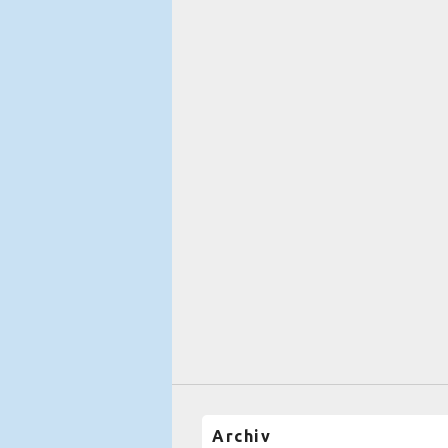
Archiv