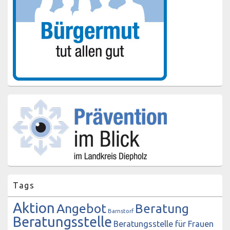
Tags
Aktion
Angebot
Beratung
Barnstorf
Beratungsstelle
Beratungsstelle für Frauen