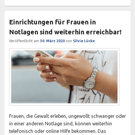
Einrichtungen für Frauen in
Notlagen sind weiterhin erreichbar!
Veröffentlicht am
30. März 2020
von
Silvia Lücke
Frauen, die Gewalt erleben, ungewollt schwanger oder
in einer anderen Notlage sind, können weiterhin
telefonisch oder online Hilfe bekommen. Das