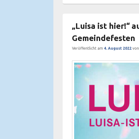
„Luisa ist hier!“ 
Gemeindefesten
Veröffentlicht am
4. August 2022
vo