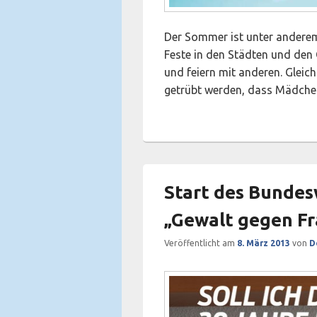
Der Sommer ist unter anderem
Feste in den Städten und den 
und feiern mit anderen. Glei
getrübt werden, dass Mädche
Start des Bundes
„Gewalt gegen F
Veröffentlicht am
8. März 2013
von
D