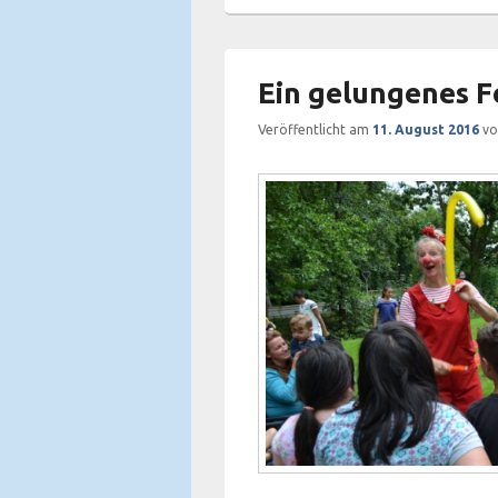
Ein gelungenes F
Veröffentlicht am
11. August 2016
v