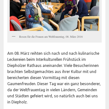
Rosen für die Frauen am Weltfrauentag, 08. März 2016
Am 08. März reihten sich nach und nach kulinarische
Leckereien beim Interkulturellen Frühstück im
Diepholzer Rathaus aneinander. Viele Besucherinnen
brachten Selbstgemachtes aus ihrer Kultur mit und
bereicherten diesen Vormittag mit diesen
Gaumenfreuden. Dieser Tag war ein ganz besonderer,
da der Weltfrauentag in vielen Ländern, Gemeinden
und Städten gefeiert wird, so natürlich auch bei uns
in Diepholz.