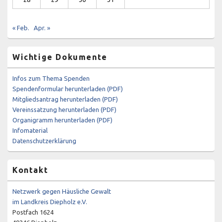
« Feb.
Apr. »
Wichtige Dokumente
Infos zum Thema Spenden
Spendenformular herunterladen (PDF)
Mitgliedsantrag herunterladen (PDF)
Vereinssatzung herunterladen (PDF)
Organigramm herunterladen (PDF)
Infomaterial
Datenschutzerklärung
Kontakt
Netzwerk gegen Häusliche Gewalt
im Landkreis Diepholz e.V.
Postfach 1624