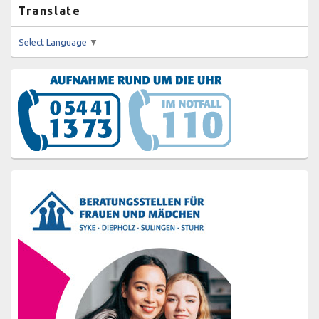
Translate
Select Language
▼