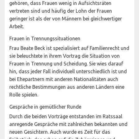
gehören, dass Frauen wenig in Aufsichtsräten
vertreten sind und häufig der Lohn der Frauen
geringer ist als der von Männern bei gleichwertiger
Arbeit.
Frauen in Trennungssituationen
Frau Beate Beck ist spezialisiert auf Familienrecht und
sie beleuchtete in ihrem Vortrag die Situation von
Frauen in Trennung und Scheidung. Sie wies darauf
hin, dass jeder Fall individuell unterschiedlich ist und
bei Ehepartnern mit anderen Nationalitäten auch
rechtliche Bestimmungen aus anderen Ländern eine
Rolle spielen.
Gespräche in gemütlicher Runde
Durch die beiden Vorträge entstanden im Ratssaal
anregende Gespräche mit zahlreichen bekannten und
neuen Gesichtern. Auch wurde es Zeit für das