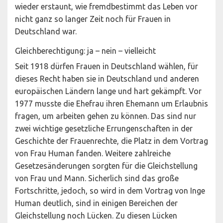
wieder erstaunt, wie fremdbestimmt das Leben vor
nicht ganz so langer Zeit noch für Frauen in
Deutschland war.
Gleichberechtigung: ja – nein – vielleicht
Seit 1918 dürfen Frauen in Deutschland wählen, für
dieses Recht haben sie in Deutschland und anderen
europäischen Ländern lange und hart gekämpft. Vor
1977 musste die Ehefrau ihren Ehemann um Erlaubnis
fragen, um arbeiten gehen zu können. Das sind nur
zwei wichtige gesetzliche Errungenschaften in der
Geschichte der Frauenrechte, die Platz in dem Vortrag
von Frau Human fanden. Weitere zahlreiche
Gesetzesänderungen sorgten für die Gleichstellung
von Frau und Mann. Sicherlich sind das große
Fortschritte, jedoch, so wird in dem Vortrag von Inge
Human deutlich, sind in einigen Bereichen der
Gleichstellung noch Lücken. Zu diesen Lücken