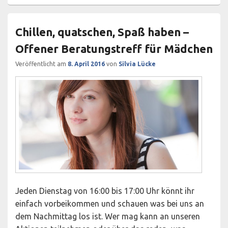
Chillen, quatschen, Spaß haben –
Offener Beratungstreff für Mädchen
Veröffentlicht am
8. April 2016
von
Silvia Lücke
Jeden Dienstag von 16:00 bis 17:00 Uhr könnt ihr
einfach vorbeikommen und schauen was bei uns an
dem Nachmittag los ist. Wer mag kann an unseren