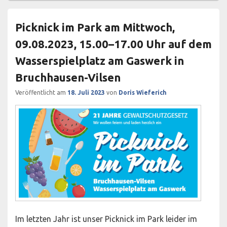
Picknick im Park am Mittwoch,
09.08.2023, 15.00–17.00 Uhr auf dem
Wasserspielplatz am Gaswerk in
Bruchhausen-Vilsen
Veröffentlicht am
18. Juli 2023
von
Doris Wieferich
Im letzten Jahr ist unser Picknick im Park leider im