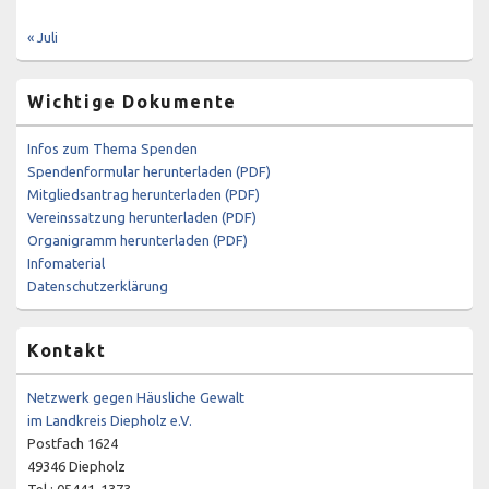
« Juli
Wichtige Dokumente
Infos zum Thema Spenden
Spendenformular herunterladen (PDF)
Mitgliedsantrag herunterladen (PDF)
Vereinssatzung herunterladen (PDF)
Organigramm herunterladen (PDF)
Infomaterial
Datenschutzerklärung
Kontakt
Netzwerk gegen Häusliche Gewalt
im Landkreis Diepholz e.V.
Postfach 1624
49346 Diepholz