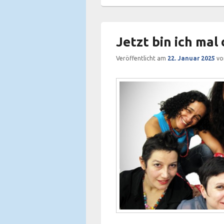
Jetzt bin ich mal 
Veröffentlicht am
22. Januar 2025
v