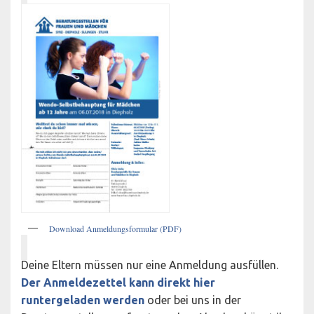
Download Anmeldungsformular (PDF)
Deine Eltern müssen nur eine Anmeldung ausfüllen.
Der Anmeldezettel kann direkt hier
runtergeladen werden
oder bei uns in der