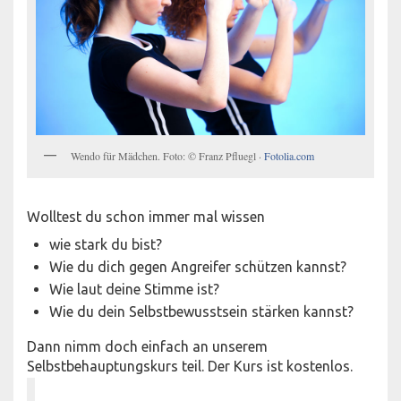
Wendo für Mädchen. Foto: © Franz Pfluegl ·
Fotolia.com
Wolltest du schon immer mal wissen
wie stark du bist?
Wie du dich gegen Angreifer schützen kannst?
Wie laut deine Stimme ist?
Wie du dein Selbstbewusstsein stärken kannst?
Dann nimm doch einfach an unserem
Selbstbehauptungskurs teil. Der Kurs ist kostenlos.