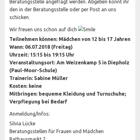
Beratungsstelle angefragt werden. Abgeben könnt ihr
den in der Beratungsstelle oder per Post an uns
schicken.
Wir freuen uns schon auf dich
Teilnehmen können: Mädchen von 12 bis 17 Jahren
Wann: 06.07.2018 (Freitag)
Uhrzeit: 15:15 bis 19:15 Uhr
Veranstaltungsort: Am Weizenkamp 5 in Diepholz
(Paul-Moor-Schule)
Trainerin: Sabine Müller
Kosten: keine
Mitbringen: bequeme Kleidung und Turnschuhe;
Verpflegung bei Bedarf
Anmeldung/Infos:
Silvia Lücke
Beratungsstellen für Frauen und Mädchen
Rathausmarkt 2