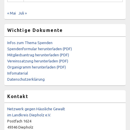
« Mai
Juli »
Wichtige Dokumente
Infos zum Thema Spenden
Spendenformular herunterladen (PDF)
Mitgliedsantrag herunterladen (PDF)
Vereinssatzung herunterladen (PDF)
Organigramm herunterladen (PDF)
Infomaterial
Datenschutzerklärung
Kontakt
Netzwerk gegen Häusliche Gewalt
im Landkreis Diepholz e.V.
Postfach 1624
49346 Diepholz