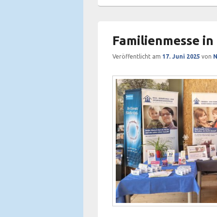
Familienmesse in
Veröffentlicht am
17. Juni 2025
von
N