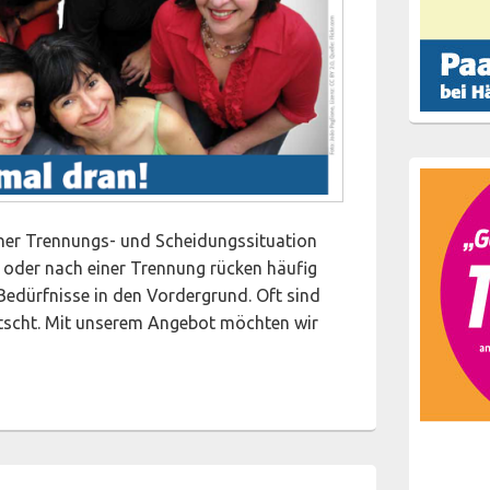
iner Trennungs- und Scheidungssituation
 oder nach einer Trennung rücken häufig
Bedürfnisse in den Vordergrund. Oft sind
utscht. Mit unserem Angebot möchten wir