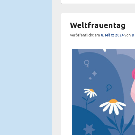
Weltfrauentag
Veröffentlicht am
8. März 2024
von
D