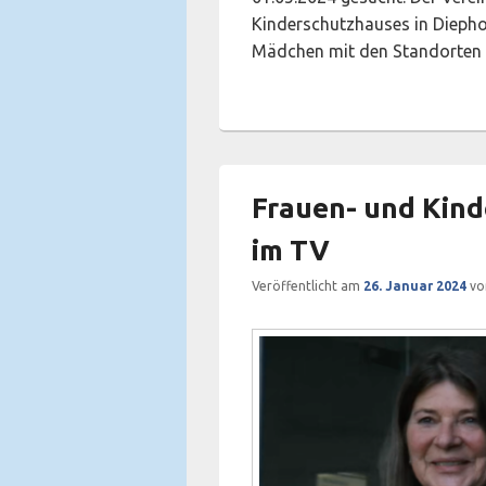
Kinderschutzhauses in Diephol
Mädchen mit den Standorten
Frauen- und Kind
im TV
Veröffentlicht am
26. Januar 2024
v