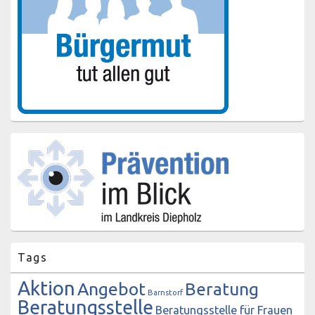
Tags
Aktion
Angebot
Beratung
Barnstorf
Beratungsstelle
Beratungsstelle für Frauen