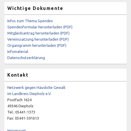
Wichtige Dokumente
Infos zum Thema Spenden
Spendenformular herunterladen (PDF)
Mitgliedsantrag herunterladen (PDF)
Vereinssatzung herunterladen (PDF)
Organigramm herunterladen (PDF)
Infomaterial
Datenschutzerklärung
Kontakt
Netzwerk gegen Häusliche Gewalt
im Landkreis Diepholz e.V.
Postfach 1624
49346 Diepholz
Tel.: 05441-1373
Fax: 05441-591613
Impressum