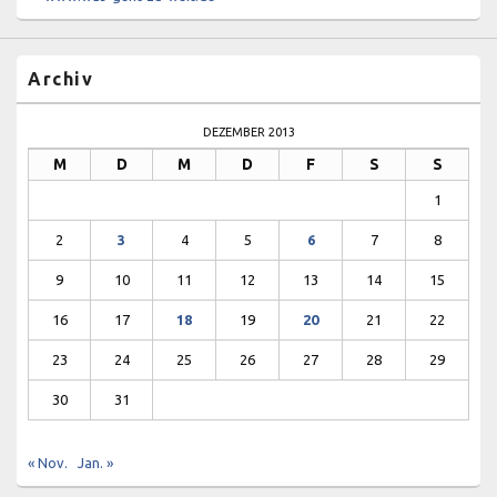
Archiv
DEZEMBER 2013
M
D
M
D
F
S
S
1
2
3
4
5
6
7
8
9
10
11
12
13
14
15
16
17
18
19
20
21
22
23
24
25
26
27
28
29
30
31
« Nov.
Jan. »