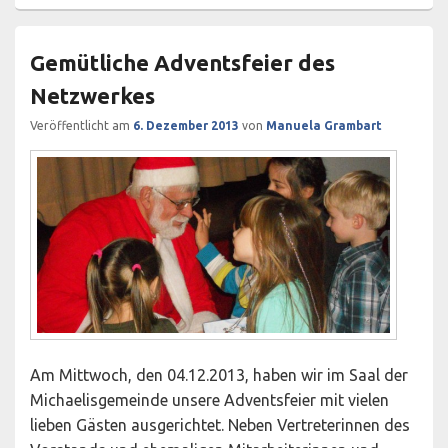
Gemütliche Adventsfeier des
Netzwerkes
Veröffentlicht am
6. Dezember 2013
von
Manuela Grambart
Am Mittwoch, den 04.12.2013, haben wir im Saal der
Michaelisgemeinde unsere Adventsfeier mit vielen
lieben Gästen ausgerichtet. Neben Vertreterinnen des